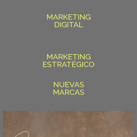
MARKETING
DIGITAL
MARKETING
ESTRATÉGICO
NUEVAS
MARCAS