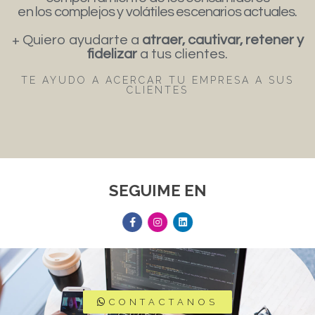
en los complejos y volátiles escenarios actuales.
+ Quiero ayudarte a
atraer, cautivar, retener y
fidelizar
a tus clientes.
TE AYUDO A ACERCAR TU EMPRESA A SUS
CLIENTES
SEGUIME EN
CONTACTANOS