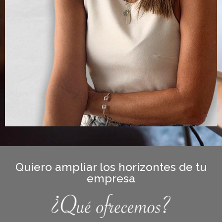
Quiero ampliar los horizontes de tu
empresa