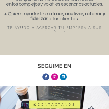
en los complejos y volátiles escenarios actuales.
+ Quiero ayudarte a
atraer, cautivar, retener y
fidelizar
a tus clientes.
TE AYUDO A ACERCAR TU EMPRESA A SUS
CLIENTES
SEGUIME EN
CONTACTANOS