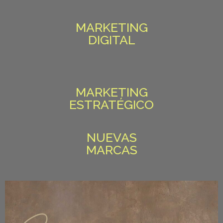
MARKETING
DIGITAL
MARKETING
ESTRATÉGICO
NUEVAS
MARCAS