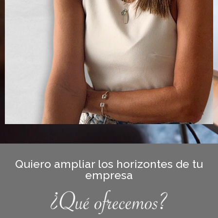
Quiero ampliar los horizontes de tu
empresa