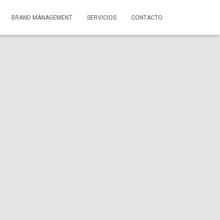
BRAND MANAGEMENT
SERVICIOS
CONTACTO