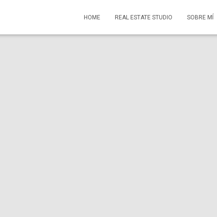
HOME
REAL ESTATE STUDIO
SOBRE MÍ