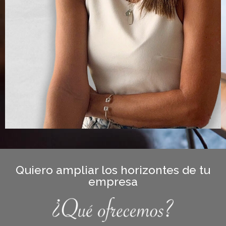
Quiero ampliar los horizontes de tu
empresa