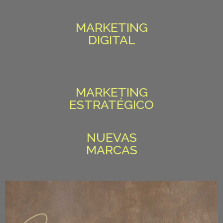
MARKETING
DIGITAL
MARKETING
ESTRATÉGICO
NUEVAS
MARCAS