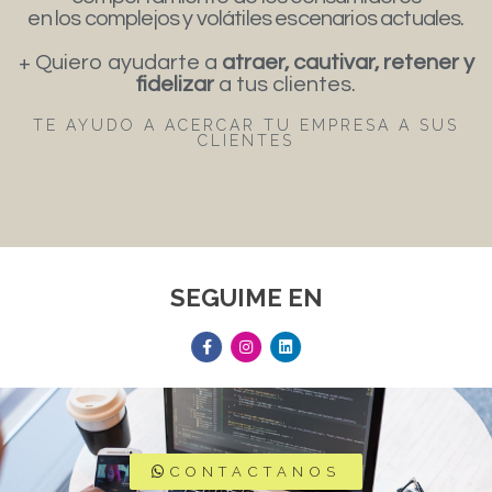
en los complejos y volátiles escenarios actuales.
+ Quiero ayudarte a
atraer, cautivar, retener y
fidelizar
a tus clientes.
TE AYUDO A ACERCAR TU EMPRESA A SUS
CLIENTES
SEGUIME EN
CONTACTANOS