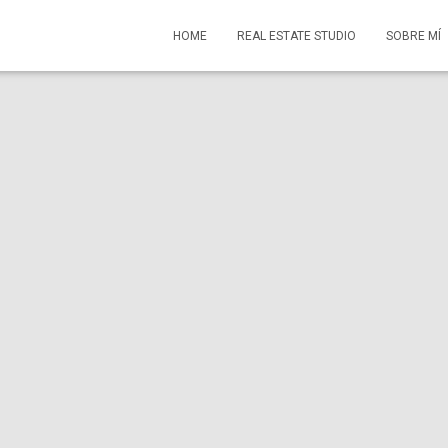
HOME
REAL ESTATE STUDIO
SOBRE MÍ