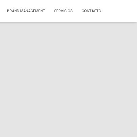
BRAND MANAGEMENT
SERVICIOS
CONTACTO