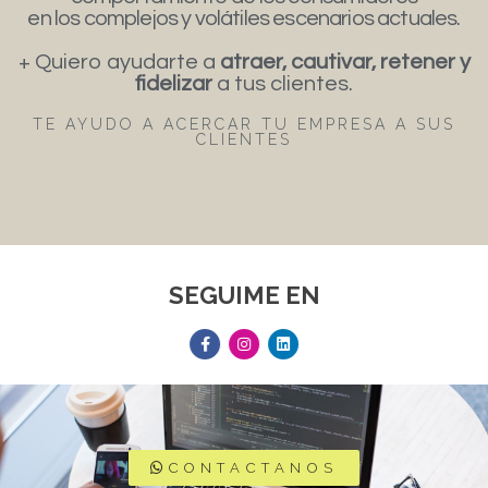
en los complejos y volátiles escenarios actuales.
+ Quiero ayudarte a
atraer, cautivar, retener y
fidelizar
a tus clientes.
TE AYUDO A ACERCAR TU EMPRESA A SUS
CLIENTES
SEGUIME EN
CONTACTANOS