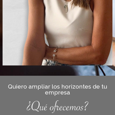
Quiero ampliar los horizontes de tu
empresa