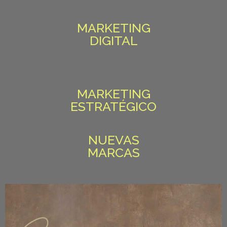
MARKETING
DIGITAL
MARKETING
ESTRATÉGICO
NUEVAS
MARCAS