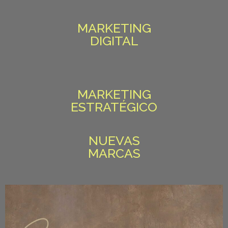
MARKETING
DIGITAL
MARKETING
ESTRATÉGICO
NUEVAS
MARCAS