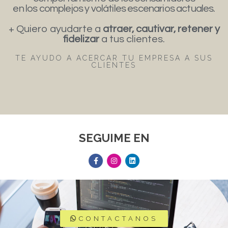
en los complejos y volátiles escenarios actuales.
+ Quiero ayudarte a
atraer, cautivar, retener y
fidelizar
a tus clientes.
TE AYUDO A ACERCAR TU EMPRESA A SUS
CLIENTES
SEGUIME EN
CONTACTANOS