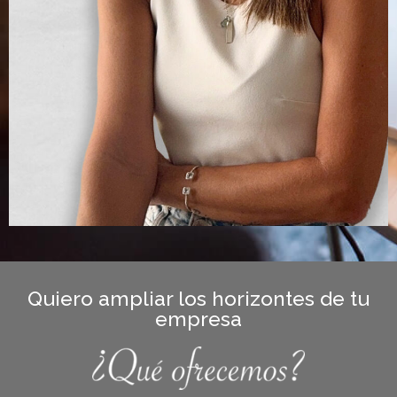
Quiero ampliar los horizontes de tu
empresa