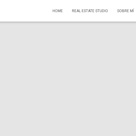
HOME
REAL ESTATE STUDIO
SOBRE MÍ