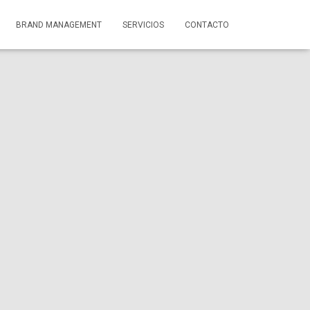
BRAND MANAGEMENT
SERVICIOS
CONTACTO