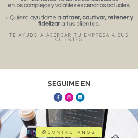
en los complejos y volátiles escenarios actuales.
+ Quiero ayudarte a
atraer, cautivar, retener y
fidelizar
a tus clientes.
TE AYUDO A ACERCAR TU EMPRESA A SUS
CLIENTES
SEGUIME EN
CONTACTANOS