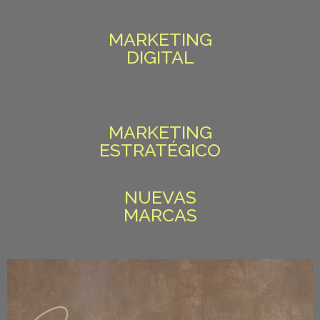
MARKETING
DIGITAL
MARKETING
ESTRATÉGICO
NUEVAS
MARCAS