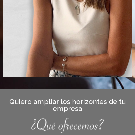
Quiero ampliar los horizontes de tu
empresa