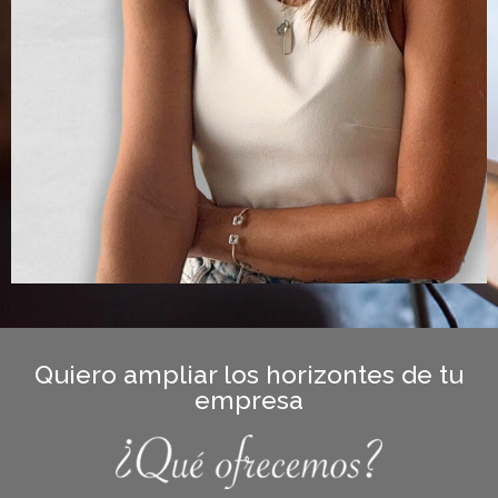
Quiero ampliar los horizontes de tu
empresa