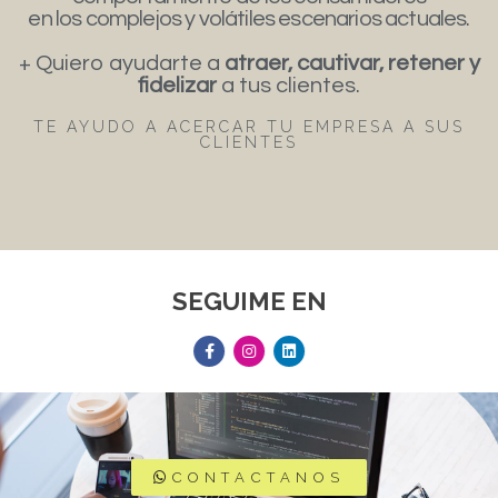
en los complejos y volátiles escenarios actuales.
+ Quiero ayudarte a
atraer, cautivar, retener y
fidelizar
a tus clientes.
TE AYUDO A ACERCAR TU EMPRESA A SUS
CLIENTES
SEGUIME EN
CONTACTANOS