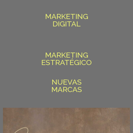
MARKETING
DIGITAL
MARKETING
ESTRATÉGICO
NUEVAS
MARCAS