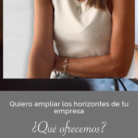
Quiero ampliar los horizontes de tu
empresa