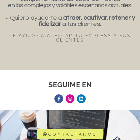
en los complejos y volátiles escenarios actuales.
+ Quiero ayudarte a
atraer, cautivar, retener y
fidelizar
a tus clientes.
TE AYUDO A ACERCAR TU EMPRESA A SUS
CLIENTES
SEGUIME EN
CONTACTANOS