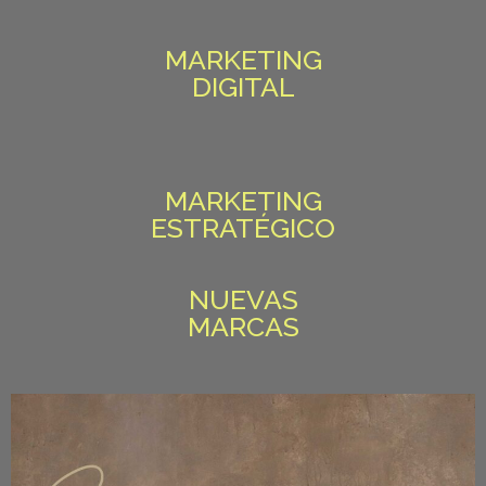
MARKETING
DIGITAL
MARKETING
ESTRATÉGICO
NUEVAS
MARCAS