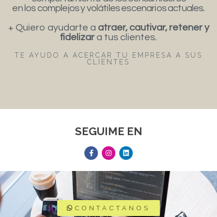
en los complejos y volátiles escenarios actuales.
+ Quiero ayudarte a
atraer, cautivar, retener y
fidelizar
a tus clientes.
TE AYUDO A ACERCAR TU EMPRESA A SUS
CLIENTES
SEGUIME EN
CONTACTANOS