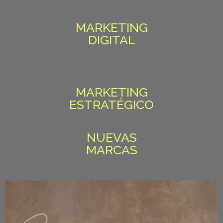
MARKETING
DIGITAL
MARKETING
ESTRATÉGICO
NUEVAS
MARCAS