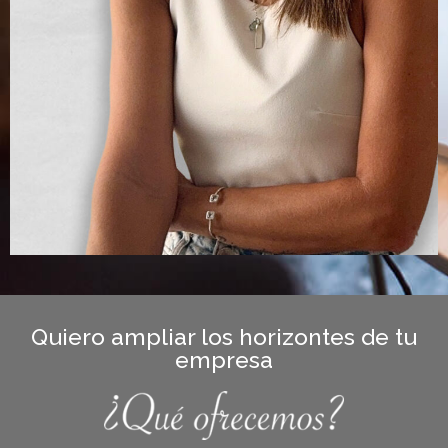
Quiero ampliar los horizontes de tu
empresa