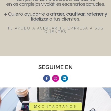
en los complejos y volátiles escenarios actuales.
+ Quiero ayudarte a
atraer, cautivar, retener y
fidelizar
a tus clientes.
TE AYUDO A ACERCAR TU EMPRESA A SUS
CLIENTES
SEGUIME EN
CONTACTANOS