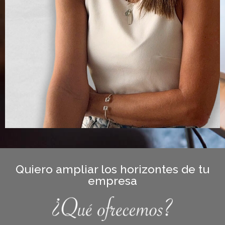
Quiero ampliar los horizontes de tu
empresa