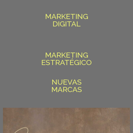
MARKETING
DIGITAL
MARKETING
ESTRATÉGICO
NUEVAS
MARCAS