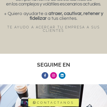
en los complejos y volátiles escenarios actuales.
+ Quiero ayudarte a
atraer, cautivar, retener y
fidelizar
a tus clientes.
TE AYUDO A ACERCAR TU EMPRESA A SUS
CLIENTES
SEGUIME EN
CONTACTANOS