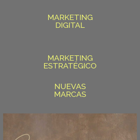
MARKETING
DIGITAL
MARKETING
ESTRATÉGICO
NUEVAS
MARCAS