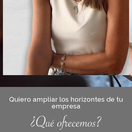
Quiero ampliar los horizontes de tu
empresa