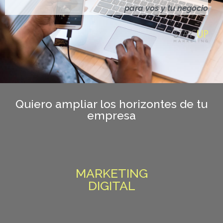
para vos y tu negocio
Quiero ampliar los horizontes de tu
empresa
MARKETING
DIGITAL