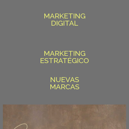
MARKETING
DIGITAL
MARKETING
ESTRATÉGICO
NUEVAS
MARCAS