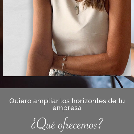
Quiero ampliar los horizontes de tu
empresa