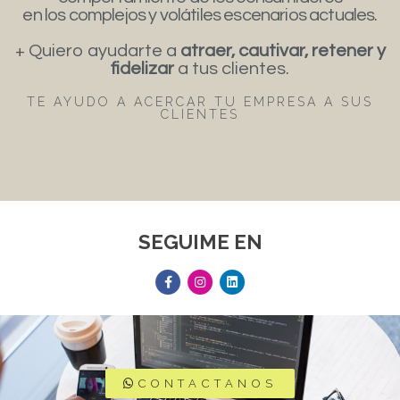
en los complejos y volátiles escenarios actuales.
+ Quiero ayudarte a
atraer, cautivar, retener y
fidelizar
a tus clientes.
TE AYUDO A ACERCAR TU EMPRESA A SUS
CLIENTES
SEGUIME EN
CONTACTANOS