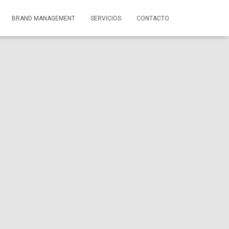
BRAND MANAGEMENT
SERVICIOS
CONTACTO