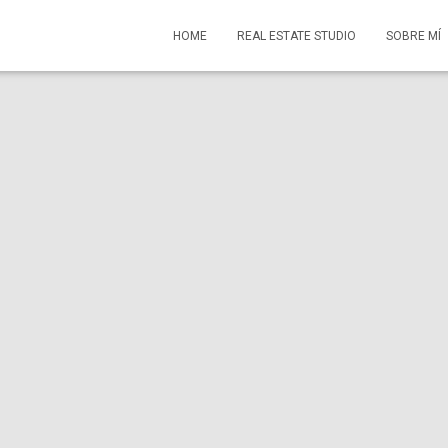
HOME
REAL ESTATE STUDIO
SOBRE MÍ