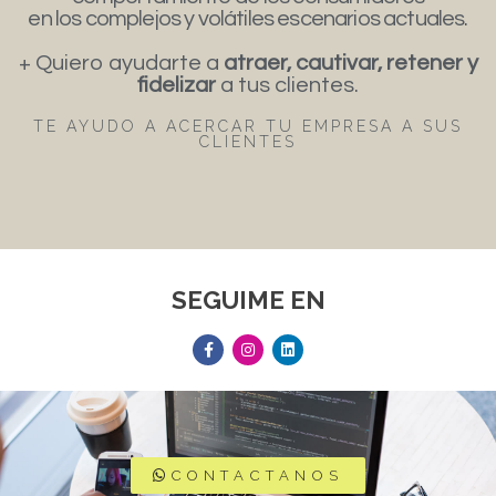
en los complejos y volátiles escenarios actuales.
+ Quiero ayudarte a
atraer, cautivar, retener y
fidelizar
a tus clientes.
TE AYUDO A ACERCAR TU EMPRESA A SUS
CLIENTES
SEGUIME EN
CONTACTANOS