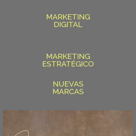
MARKETING
DIGITAL
MARKETING
ESTRATÉGICO
NUEVAS
MARCAS