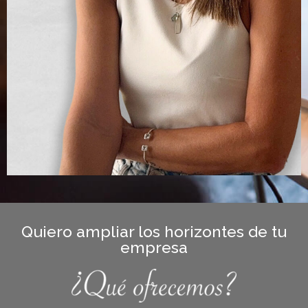
Quiero ampliar los horizontes de tu
empresa