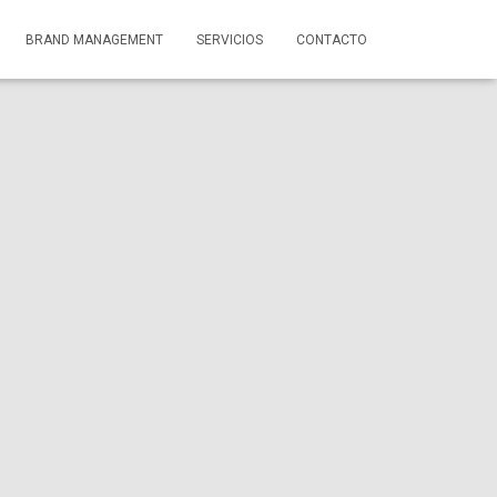
BRAND MANAGEMENT
SERVICIOS
CONTACTO