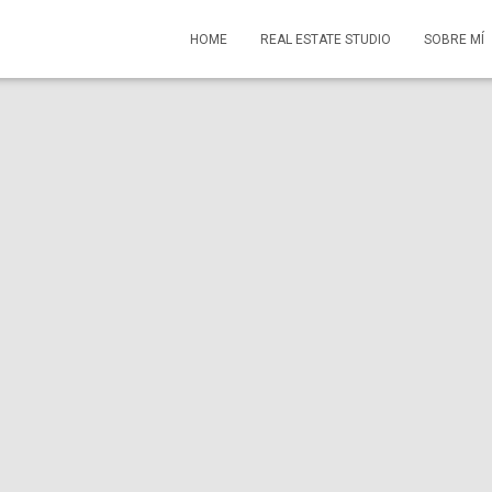
HOME
REAL ESTATE STUDIO
SOBRE MÍ