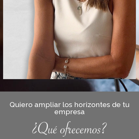
Quiero ampliar los horizontes de tu
empresa