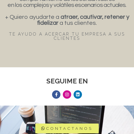
en los complejos y volátiles escenarios actuales.
+ Quiero ayudarte a
atraer, cautivar, retener y
fidelizar
a tus clientes.
TE AYUDO A ACERCAR TU EMPRESA A SUS
CLIENTES
SEGUIME EN
CONTACTANOS