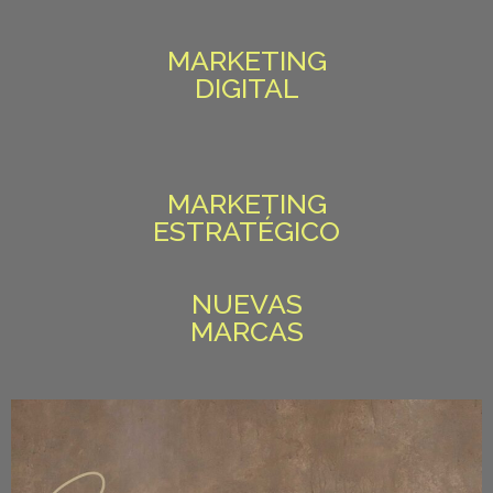
MARKETING
DIGITAL
MARKETING
ESTRATÉGICO
NUEVAS
MARCAS