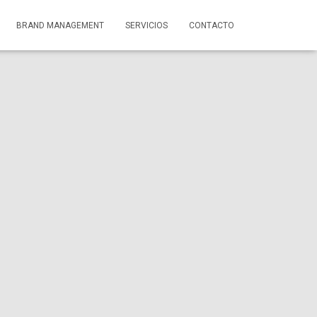
BRAND MANAGEMENT
SERVICIOS
CONTACTO