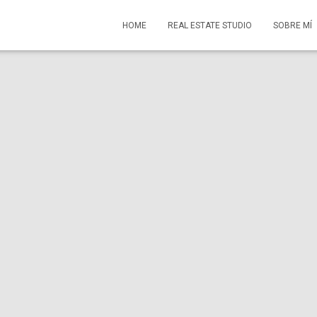
HOME
REAL ESTATE STUDIO
SOBRE MÍ