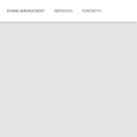
BRAND MANAGEMENT
SERVICIOS
CONTACTO