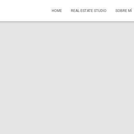
HOME
REAL ESTATE STUDIO
SOBRE MÍ