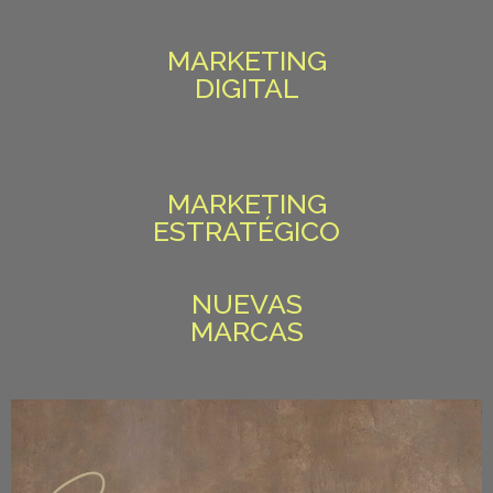
MARKETING
DIGITAL
MARKETING
ESTRATÉGICO
NUEVAS
MARCAS