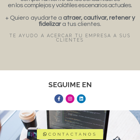
en los complejos y volátiles escenarios actuales.
+ Quiero ayudarte a
atraer, cautivar, retener y
fidelizar
a tus clientes.
TE AYUDO A ACERCAR TU EMPRESA A SUS
CLIENTES
SEGUIME EN
CONTACTANOS