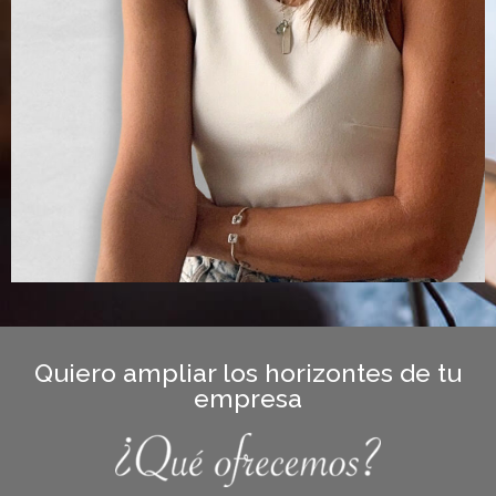
Quiero ampliar los horizontes de tu
empresa