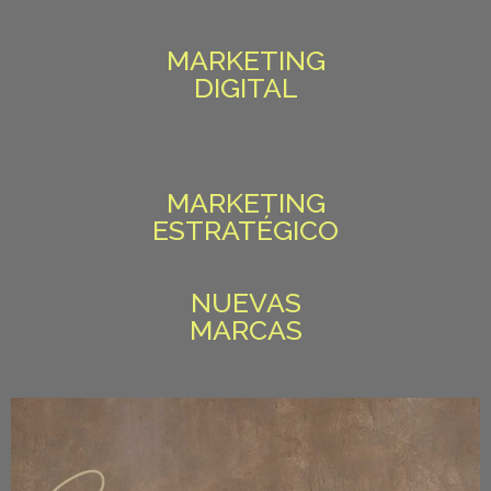
MARKETING
DIGITAL
MARKETING
ESTRATÉGICO
NUEVAS
MARCAS