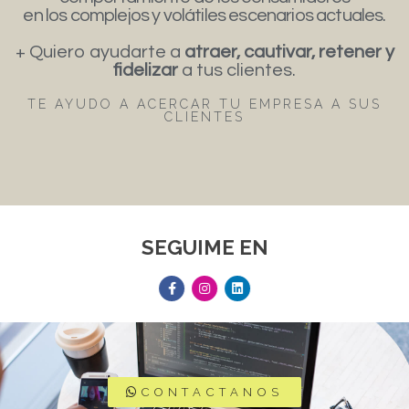
en los complejos y volátiles escenarios actuales.
+ Quiero ayudarte a
atraer, cautivar, retener y
fidelizar
a tus clientes.
TE AYUDO A ACERCAR TU EMPRESA A SUS
CLIENTES
SEGUIME EN
CONTACTANOS