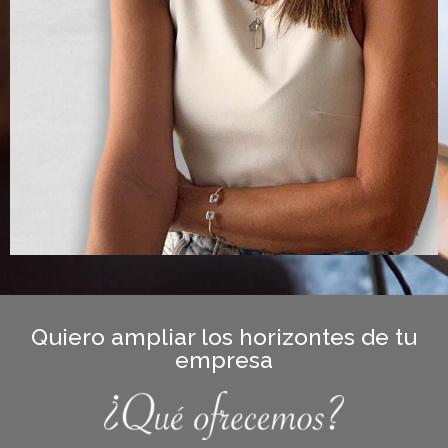
Quiero ampliar los horizontes de tu
empresa