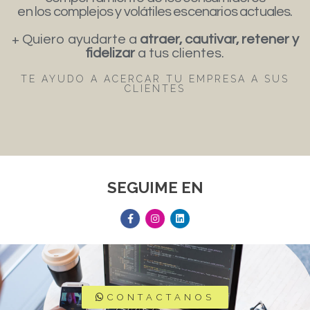
en los complejos y volátiles escenarios actuales.
+ Quiero ayudarte a
atraer, cautivar, retener y
fidelizar
a tus clientes.
TE AYUDO A ACERCAR TU EMPRESA A SUS
CLIENTES
SEGUIME EN
CONTACTANOS