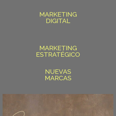
MARKETING
DIGITAL
MARKETING
ESTRATÉGICO
NUEVAS
MARCAS