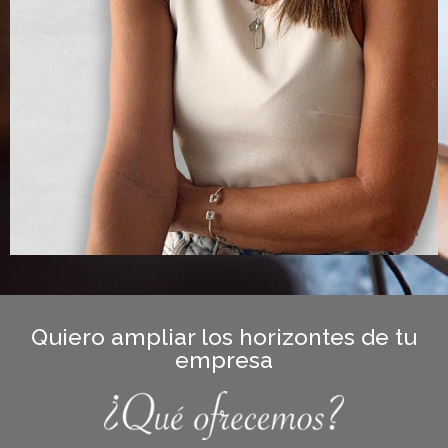
Quiero ampliar los horizontes de tu
empresa