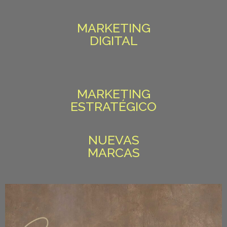
MARKETING
DIGITAL
MARKETING
ESTRATÉGICO
NUEVAS
MARCAS