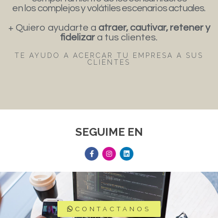
en los complejos y volátiles escenarios actuales.
+ Quiero ayudarte a
atraer, cautivar, retener y
fidelizar
a tus clientes.
TE AYUDO A ACERCAR TU EMPRESA A SUS
CLIENTES
SEGUIME EN
CONTACTANOS