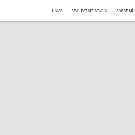
HOME
REAL ESTATE STUDIO
SOBRE MÍ