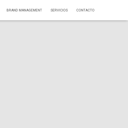
BRAND MANAGEMENT
SERVICIOS
CONTACTO