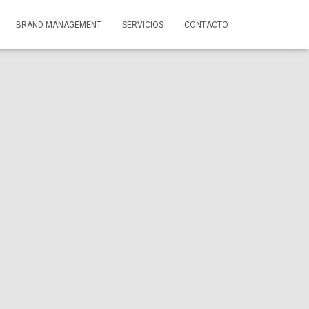
BRAND MANAGEMENT
SERVICIOS
CONTACTO