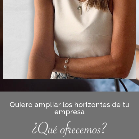
Quiero ampliar los horizontes de tu
empresa