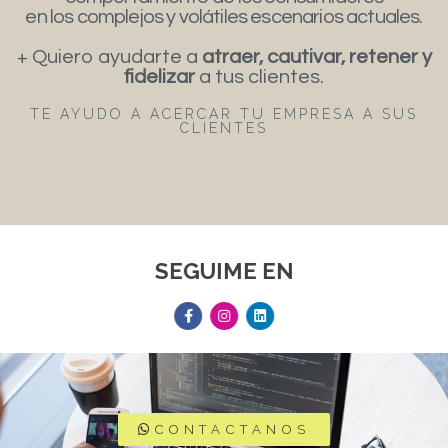
en los complejos y volátiles escenarios actuales.
+ Quiero ayudarte a
atraer, cautivar, retener y
fidelizar
a tus clientes.
TE AYUDO A ACERCAR TU EMPRESA A SUS
CLIENTES
SEGUIME EN
CONTACTANOS