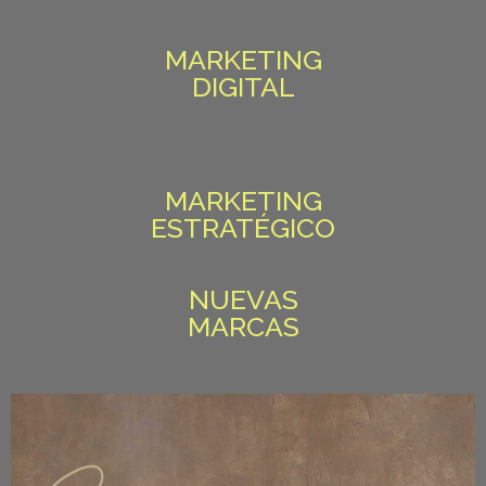
MARKETING
DIGITAL
MARKETING
ESTRATÉGICO
NUEVAS
MARCAS