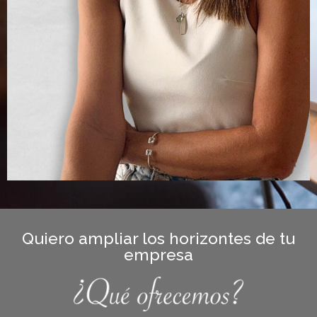
Quiero ampliar los horizontes de tu
empresa