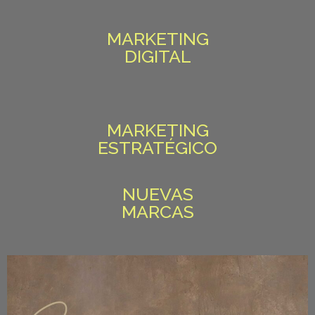
MARKETING
DIGITAL
MARKETING
ESTRATÉGICO
NUEVAS
MARCAS