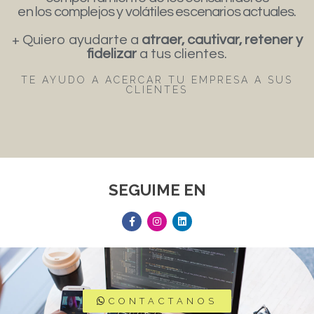
en los complejos y volátiles escenarios actuales.
+ Quiero ayudarte a
atraer, cautivar, retener y
fidelizar
a tus clientes.
TE AYUDO A ACERCAR TU EMPRESA A SUS
CLIENTES
SEGUIME EN
CONTACTANOS