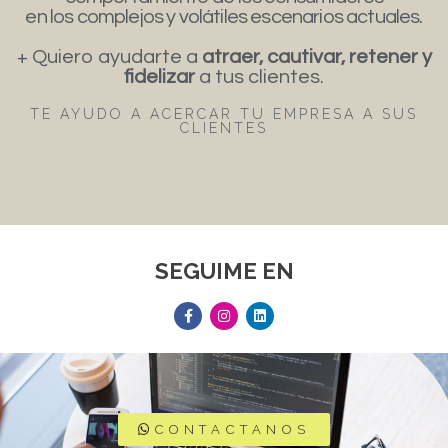
en los complejos y volátiles escenarios actuales.
+ Quiero ayudarte a
atraer, cautivar, retener y
fidelizar
a tus clientes.
TE AYUDO A ACERCAR TU EMPRESA A SUS
CLIENTES
SEGUIME EN
CONTACTANOS