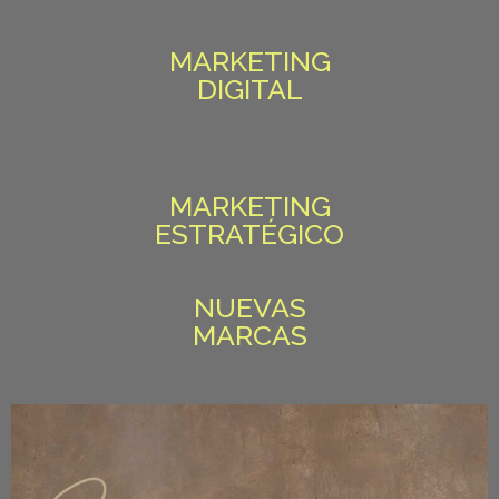
MARKETING
DIGITAL
MARKETING
ESTRATÉGICO
NUEVAS
MARCAS