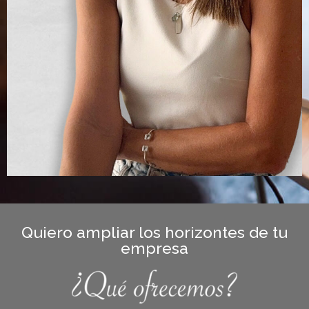
Quiero ampliar los horizontes de tu
empresa