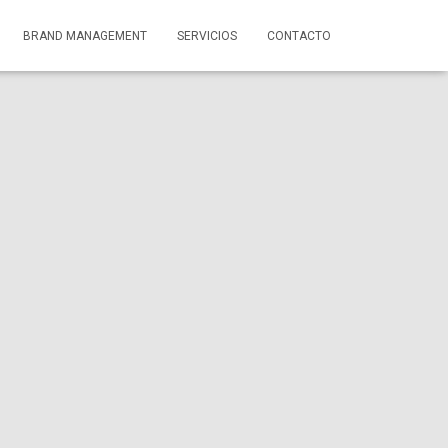
BRAND MANAGEMENT
SERVICIOS
CONTACTO