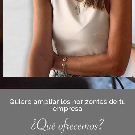
Quiero ampliar los horizontes de tu
empresa