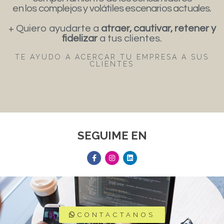
en los complejos y volátiles escenarios actuales.
+ Quiero ayudarte a
atraer, cautivar, retener y
fidelizar
a tus clientes.
TE AYUDO A ACERCAR TU EMPRESA A SUS
CLIENTES
SEGUIME EN
CONTACTANOS