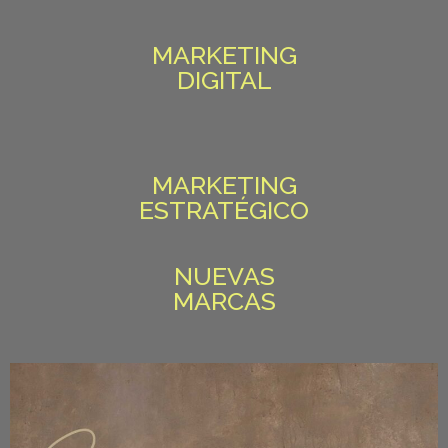
MARKETING
DIGITAL
MARKETING
ESTRATÉGICO
NUEVAS
MARCAS