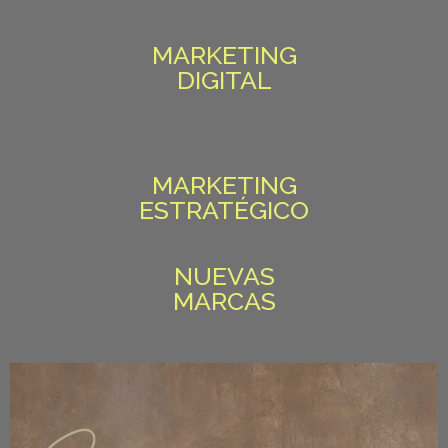
MARKETING
DIGITAL
MARKETING
ESTRATÉGICO
NUEVAS
MARCAS