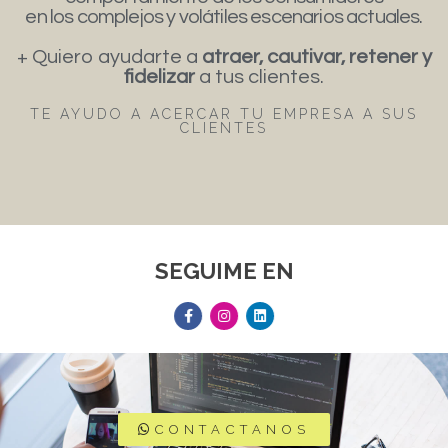
en los complejos y volátiles escenarios actuales.
+ Quiero ayudarte a
atraer, cautivar, retener y
fidelizar
a tus clientes.
TE AYUDO A ACERCAR TU EMPRESA A SUS
CLIENTES
SEGUIME EN
CONTACTANOS