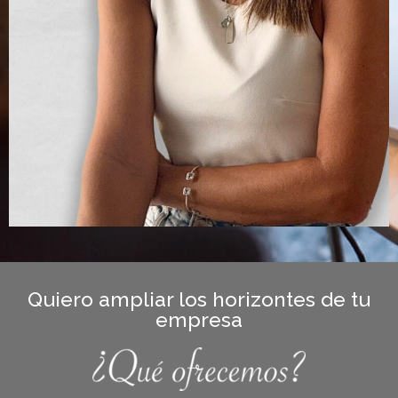
Quiero ampliar los horizontes de tu
empresa