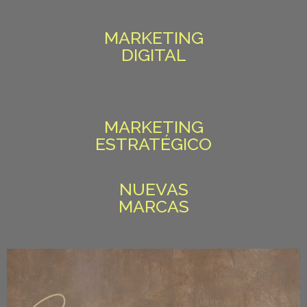
MARKETING
DIGITAL
MARKETING
ESTRATÉGICO
NUEVAS
MARCAS