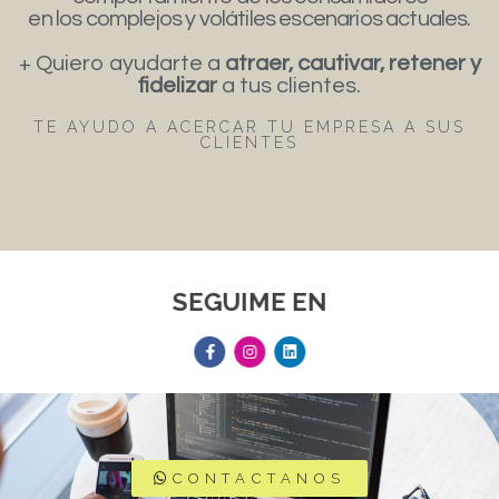
en los complejos y volátiles escenarios actuales.
+ Quiero ayudarte a
atraer, cautivar, retener y
fidelizar
a tus clientes.
TE AYUDO A ACERCAR TU EMPRESA A SUS
CLIENTES
SEGUIME EN
CONTACTANOS