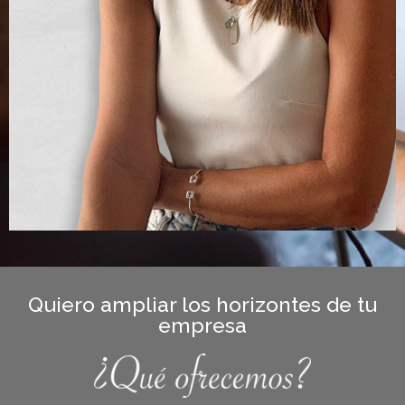
Quiero ampliar los horizontes de tu
empresa