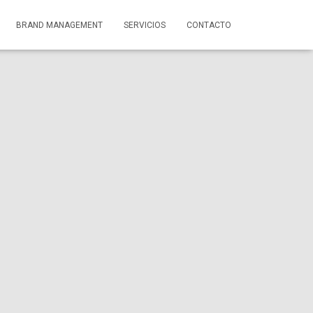
BRAND MANAGEMENT
SERVICIOS
CONTACTO