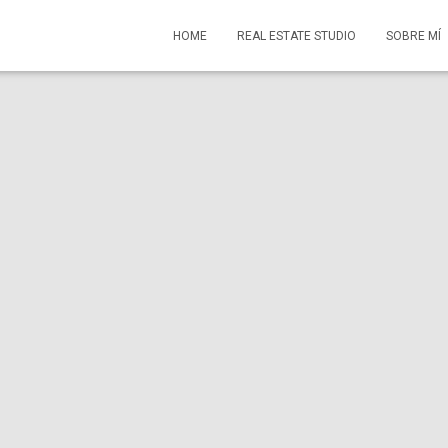
HOME
REAL ESTATE STUDIO
SOBRE MÍ