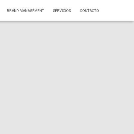
BRAND MANAGEMENT
SERVICIOS
CONTACTO