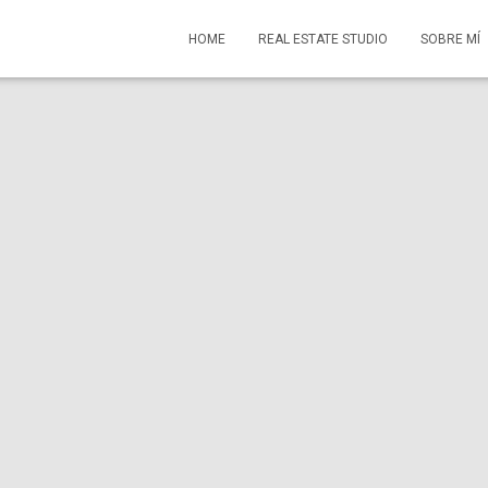
HOME
REAL ESTATE STUDIO
SOBRE MÍ